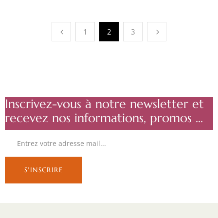
1
2
3
Inscrivez-vous à notre newsletter et
recevez nos informations, promos ...