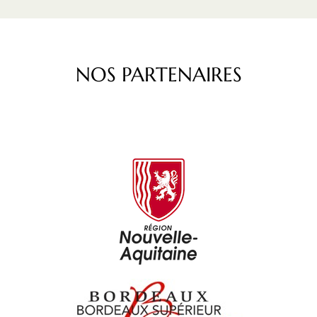
NOS PARTENAIRES