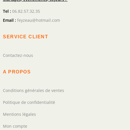
Tel :
06.82.57.32.35
Email :
feyzeau@hotmail.com
SERVICE CLIENT
Contactez-nous
A PROPOS
Conditions générales de ventes
Politique de confidentialité
Mentions légales
Mon compte