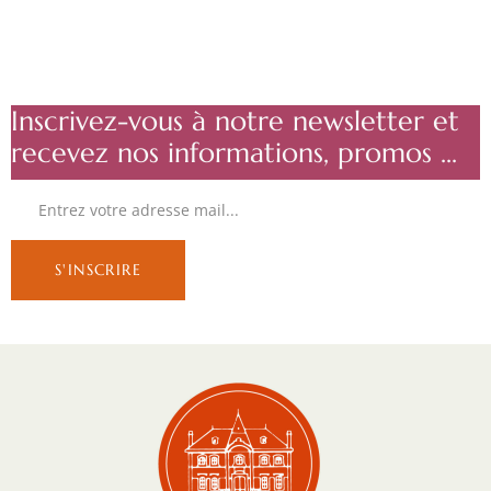
Inscrivez-vous à notre newsletter et
recevez nos informations, promos ...