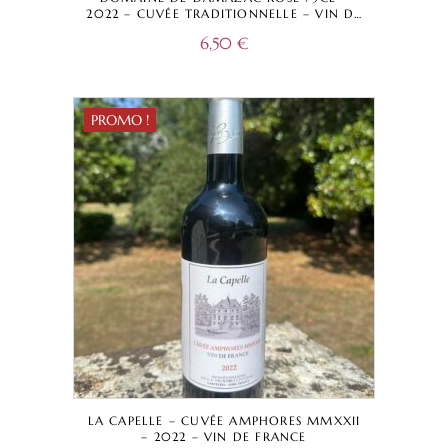
2022 – CUVÉE TRADITIONNELLE – VIN DE
FRANCE
6,50
€
PROMO !
LA CAPELLE – CUVÉE AMPHORES MMXXII
– 2022 – VIN DE FRANCE