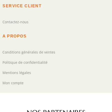
SERVICE CLIENT
Contactez-nous
A PROPOS
Conditions générales de ventes
Politique de confidentialité
Mentions légales
Mon compte