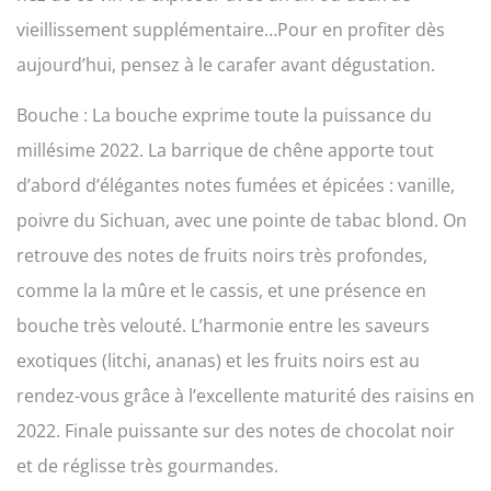
vieillissement supplémentaire…Pour en profiter dès
aujourd’hui, pensez à le carafer avant dégustation.
Bouche : La bouche exprime toute la puissance du
millésime 2022. La barrique de chêne apporte tout
d’abord d’élégantes notes fumées et épicées : vanille,
poivre du Sichuan, avec une pointe de tabac blond. On
retrouve des notes de fruits noirs très profondes,
comme la la mûre et le cassis, et une présence en
bouche très velouté. L’harmonie entre les saveurs
exotiques (litchi, ananas) et les fruits noirs est au
rendez-vous grâce à l’excellente maturité des raisins en
2022. Finale puissante sur des notes de chocolat noir
et de réglisse très gourmandes.