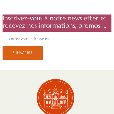
Inscrivez-vous à notre newsletter et
recevez nos informations, promos ...