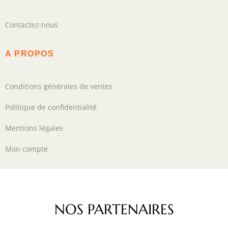
Contactez-nous
A PROPOS
Conditions générales de ventes
Politique de confidentialité
Mentions légales
Mon compte
NOS PARTENAIRES