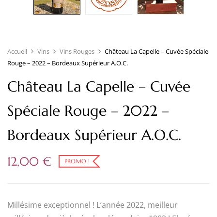
Accueil
Vins
Vins Rouges
Château La Capelle – Cuvée Spéciale
Rouge – 2022 – Bordeaux Supérieur A.O.C.
Château La Capelle – Cuvée
Spéciale Rouge – 2022 –
Bordeaux Supérieur A.O.C.
12,00
€
PROMO !
Millésime exceptionnel ! L’année 2022, meilleur