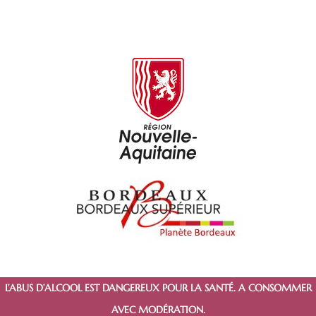
L’ABUS D’ALCOOL EST DANGEREUX POUR LA SANTÉ. A CONSOMMER
AVEC MODÉRATION.