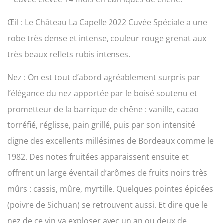
Œil : Le Château La Capelle 2022 Cuvée Spéciale a une
robe très dense et intense, couleur rouge grenat aux
très beaux reflets rubis intenses.
Nez : On est tout d’abord agréablement surpris par
l’élégance du nez apportée par le boisé soutenu et
prometteur de la barrique de chêne : vanille, cacao
torréfié, réglisse, pain grillé, puis par son intensité
digne des excellents millésimes de Bordeaux comme le
1982. Des notes fruitées apparaissent ensuite et
offrent un large éventail d’arômes de fruits noirs très
mûrs : cassis, mûre, myrtille. Quelques pointes épicées
(poivre de Sichuan) se retrouvent aussi. Et dire que le
nez de ce vin va exploser avec un an ou deux de