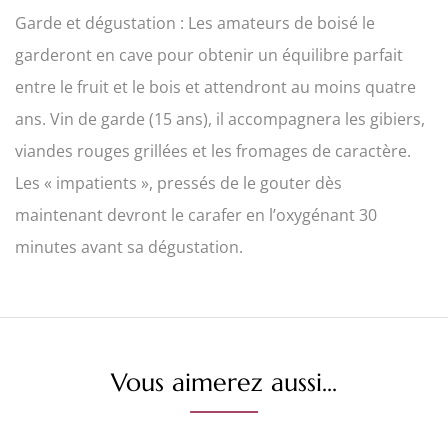
Garde et dégustation : Les amateurs de boisé le
garderont en cave pour obtenir un équilibre parfait
entre le fruit et le bois et attendront au moins quatre
ans. Vin de garde (15 ans), il accompagnera les gibiers,
viandes rouges grillées et les fromages de caractère.
Les « impatients », pressés de le gouter dès
maintenant devront le carafer en l’oxygénant 30
minutes avant sa dégustation.
Vous aimerez aussi...