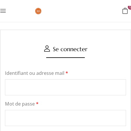
Se connecter
Identifiant ou adresse mail
*
Mot de passe
*