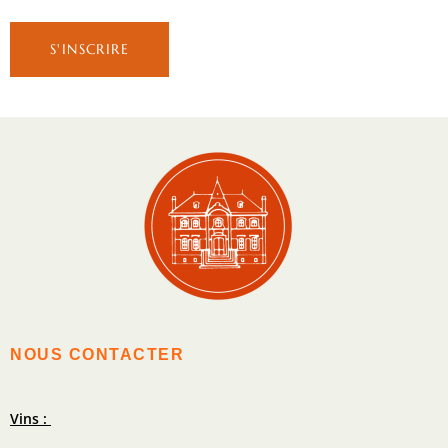
NOUS CONTACTER
Vins :