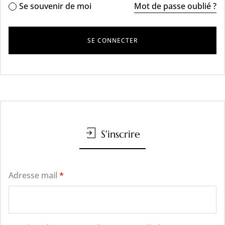
Se souvenir de moi
Mot de passe oublié ?
S'inscrire
Adresse mail
*