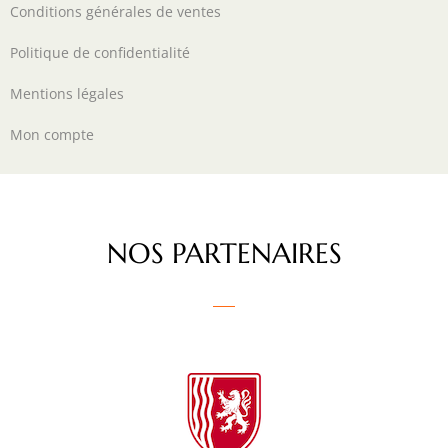
Conditions générales de ventes
Politique de confidentialité
Mentions légales
Mon compte
NOS PARTENAIRES