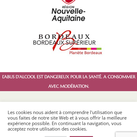
L’ABUS D’ALCOOL EST DANGEREUX POUR LA SANTÉ. A CONSOMMER
AVEC MODÉRATION.
Les cookies nous aident à comprendre l'utilisation que
vous faites de notre site Web et à vous offrir la meilleure
expérience possible. En continuant la navigation, vous
acceptez notre utilisation des cookies.
Copyright © 2022 La Capelle. Créé par
Unicorner