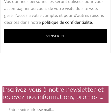
Vos données personnelles seront utilisées pour vous
accompagner au cours de votre visite du site web,
gérer l’accès à votre compte, et pour d’autres raisons
décrites dans notre
politique de confidentialité
.
Inscrivez-vous à notre newsletter et
recevez nos informations, promos ...