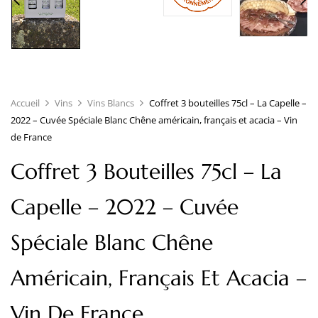
Accueil
Vins
Vins Blancs
Coffret 3 bouteilles 75cl – La Capelle –
2022 – Cuvée Spéciale Blanc Chêne américain, français et acacia – Vin
de France
Coffret 3 Bouteilles 75cl – La
Capelle – 2022 – Cuvée
Spéciale Blanc Chêne
Américain, Français Et Acacia –
Vin De France