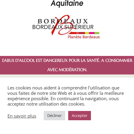
L’ABUS D’ALCOOL EST DANGEREUX POUR LA SANTÉ. A CONSOMMER
AVEC MODÉRATION.
Les cookies nous aident à comprendre l'utilisation que
vous faites de notre site Web et à vous offrir la meilleure
expérience possible. En continuant la navigation, vous
acceptez notre utilisation des cookies.
Copyright © 2022 La Capelle. Créé par
Unicorner
En savoir plus
Décliner
Accepter