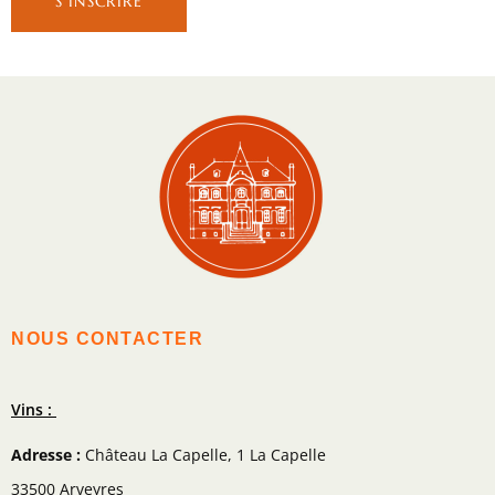
NOUS CONTACTER
Vins :
Adresse :
Château La Capelle, 1 La Capelle
33500 Arveyres