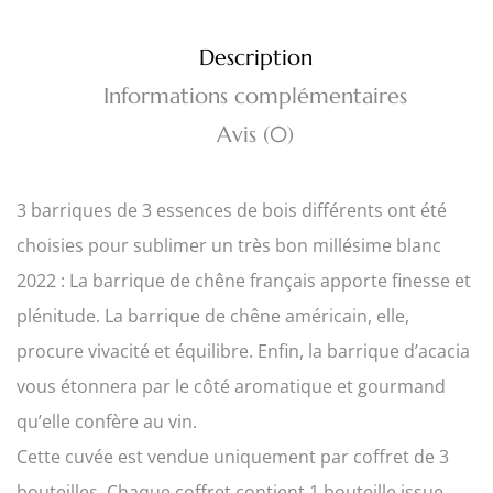
Description
Informations complémentaires
Avis (0)
3 barriques de 3 essences de bois différents ont été
choisies pour sublimer un très bon millésime blanc
2022 : La barrique de chêne français apporte finesse et
plénitude. La barrique de chêne américain, elle,
procure vivacité et équilibre. Enfin, la barrique d’acacia
vous étonnera par le côté aromatique et gourmand
qu’elle confère au vin.
Cette cuvée est vendue uniquement par coffret de 3
bouteilles. Chaque coffret contient 1 bouteille issue