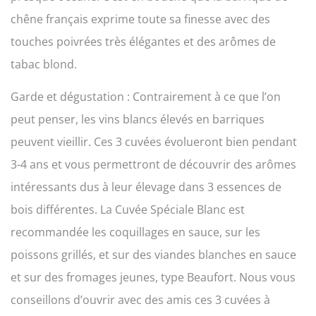
chêne français exprime toute sa finesse avec des
touches poivrées très élégantes et des arômes de
tabac blond.
Garde et dégustation : Contrairement à ce que l’on
peut penser, les vins blancs élevés en barriques
peuvent vieillir. Ces 3 cuvées évolueront bien pendant
3-4 ans et vous permettront de découvrir des arômes
intéressants dus à leur élevage dans 3 essences de
bois différentes. La Cuvée Spéciale Blanc est
recommandée les coquillages en sauce, sur les
poissons grillés, et sur des viandes blanches en sauce
et sur des fromages jeunes, type Beaufort. Nous vous
conseillons d’ouvrir avec des amis ces 3 cuvées à