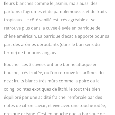
fleurs blanches comme le jasmin, mais aussi des
parfums d’agrumes et de pamplemousse, et de fruits
tropicaux. Le côté vanillé est très agréable et se
retrouve plus dans la cuvée élevée en barrique de
chêne américain. La barrique d’acacia apporte pour sa
part des arômes déroutants (dans le bon sens du
terme) de bonbons anglais.
Bouche : Les 3 cuvées ont une bonne attaque en
bouche, très fruitée, où l’on retrouve les arômes du
nez : fruits blancs très mûrs comme la poire ou le
coing, pointes exotiques de litchi, le tout très bien
équilibré par une acidité fraîche, renforcée par des
notes de citron caviar, et vive avec une touche iodée,
presque océane. C’est en bouche que la barrique de