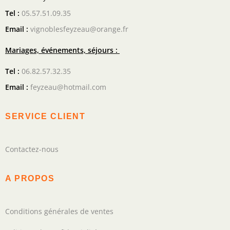
Tel :
05.57.51.09.35
Email :
vignoblesfeyzeau@orange.fr
Mariages, événements, séjours :
Tel :
06.82.57.32.35
Email :
feyzeau@hotmail.com
SERVICE CLIENT
Contactez-nous
A PROPOS
Conditions générales de ventes