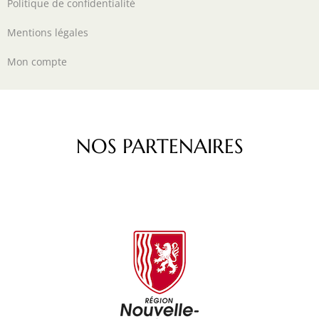
Politique de confidentialité
Mentions légales
Mon compte
NOS PARTENAIRES