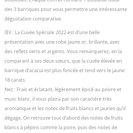
des 3 barriques pour vous permettre une intéressante
dégustation comparative.
Œil : La Cuvée Spéciale 2022 est d’une belle
présentation avec une robe jaune or, brillante, avec
des reflets verts et argents. Vous remarquerez, en la
comparant à ses deux sœurs, que la cuvée élevée en
barrique d’acacia est plus foncée et tend vers le jaune
18 carats.
Nez : Frais et éclatant, légèrement épicé au poivre et
musc blanc, il vous plaira par son caractère très
aromatique et les notes de fruits blancs et jaunes qu’il
dégage. On retrouve tout d’abord des notes de fruits
blancs à pépins comme la poire, puis des notes de