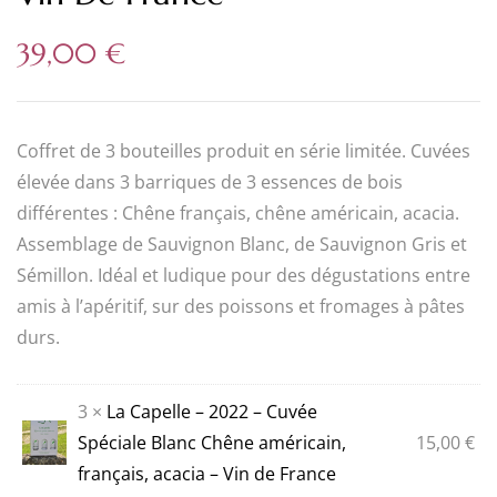
39,00
€
Coffret de 3 bouteilles produit en série limitée. Cuvées
élevée dans 3 barriques de 3 essences de bois
différentes : Chêne français, chêne américain, acacia.
Assemblage de Sauvignon Blanc, de Sauvignon Gris et
Sémillon. Idéal et ludique pour des dégustations entre
amis à l’apéritif, sur des poissons et fromages à pâtes
durs.
3 ×
La Capelle – 2022 – Cuvée
Spéciale Blanc Chêne américain,
15,00
€
français, acacia – Vin de France