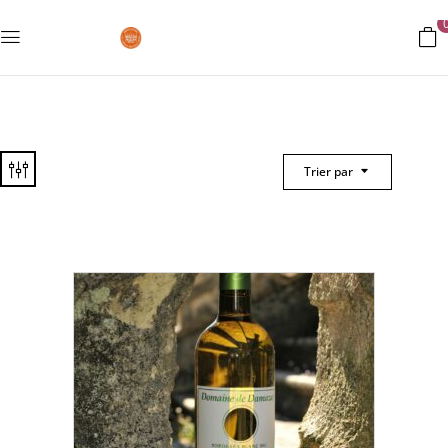
Trier par