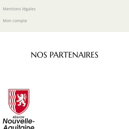
Mentions légales
Mon compte
NOS PARTENAIRES