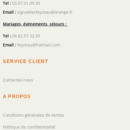
Tel :
05.57.51.09.35
Email :
vignoblesfeyzeau@orange.fr
Mariages, événements, séjours :
Tel :
06.82.57.32.35
Email :
feyzeau@hotmail.com
SERVICE CLIENT
Contactez-nous
A PROPOS
Conditions générales de ventes
Politique de confidentialité