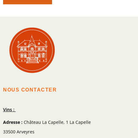
NOUS CONTACTER
Vins :
Adresse :
Château La Capelle, 1 La Capelle
33500 Arveyres