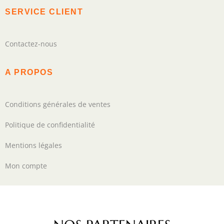
SERVICE CLIENT
Contactez-nous
A PROPOS
Conditions générales de ventes
Politique de confidentialité
Mentions légales
Mon compte