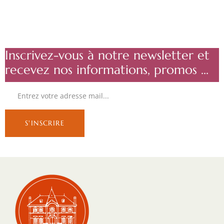
Inscrivez-vous à notre newsletter et
recevez nos informations, promos ...