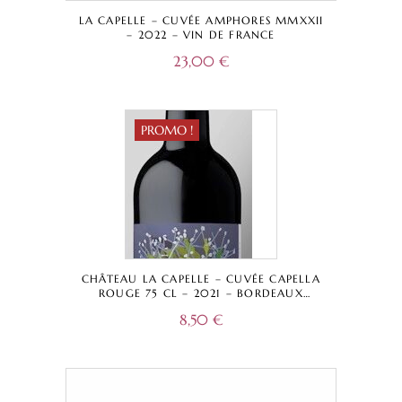
LA CAPELLE – CUVÉE AMPHORES MMXXII
– 2022 – VIN DE FRANCE
23,00
€
PROMO !
CHÂTEAU LA CAPELLE – CUVÉE CAPELLA
ROUGE 75 CL – 2021 – BORDEAUX
SUPÉRIEUR A.O.C.
8,50
€