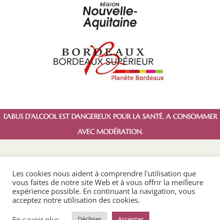
L’ABUS D’ALCOOL EST DANGEREUX POUR LA SANTÉ. A CONSOMMER
AVEC MODÉRATION.
Les cookies nous aident à comprendre l'utilisation que
vous faites de notre site Web et à vous offrir la meilleure
expérience possible. En continuant la navigation, vous
acceptez notre utilisation des cookies.
Copyright © 2022 La Capelle. Créé par
Unicorner
En savoir plus
Décliner
Accepter