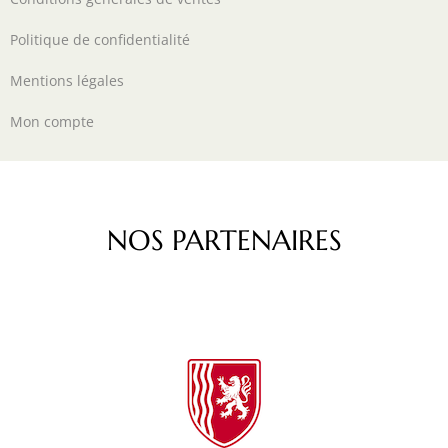
Politique de confidentialité
Mentions légales
Mon compte
NOS PARTENAIRES