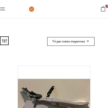
Tri par notes moyennes