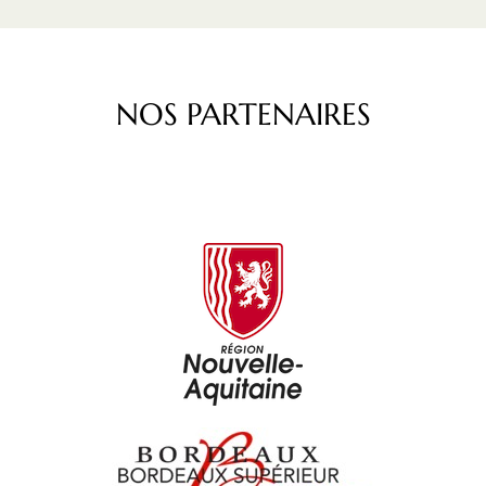
NOS PARTENAIRES