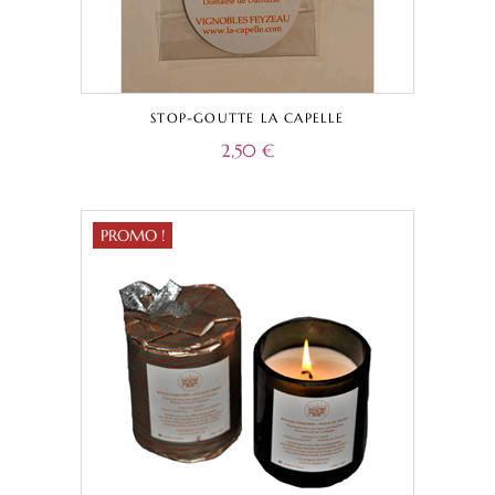
STOP-GOUTTE LA CAPELLE
2,50
€
PROMO !