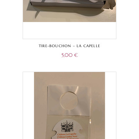
TIRE-BOUCHON – LA CAPELLE
5,00
€