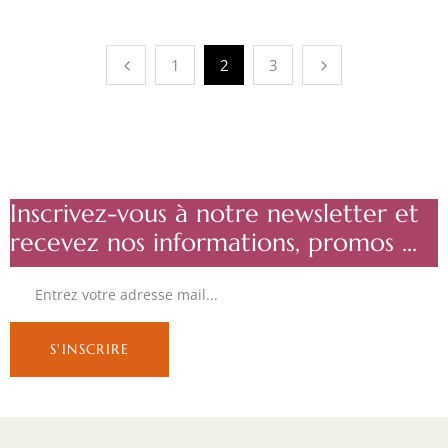
1
2
3
Inscrivez-vous à notre newsletter et
recevez nos informations, promos ...