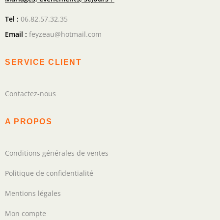
Tel :
06.82.57.32.35
Email :
feyzeau@hotmail.com
SERVICE CLIENT
Contactez-nous
A PROPOS
Conditions générales de ventes
Politique de confidentialité
Mentions légales
Mon compte