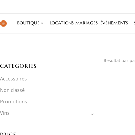
BOUTIQUE
LOCATIONS MARIAGES, ÉVÉNEMENTS
Résultat par pa
CATEGORIES
Accessoires
Non classé
Promotions
Vins
PRICE