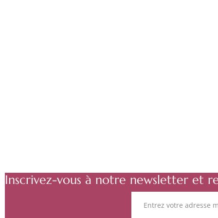
Inscrivez-vous à notre newsletter et r