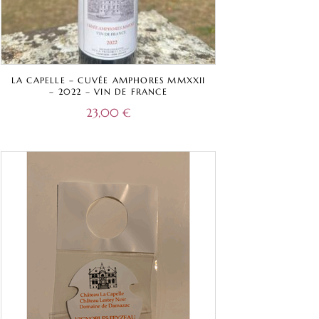
LA CAPELLE – CUVÉE AMPHORES MMXXII
– 2022 – VIN DE FRANCE
23,00
€