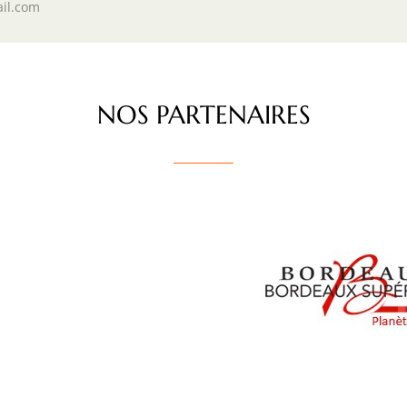
il.com
NOS PARTENAIRES