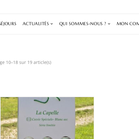
SÉJOURS
ACTUALITÉS
QUI SOMMES-NOUS ?
MON COM
ge 10–18 sur 19 article(s)