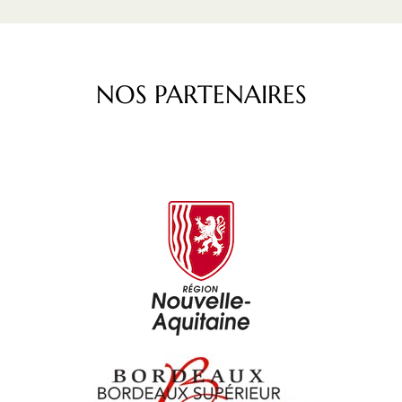
NOS PARTENAIRES