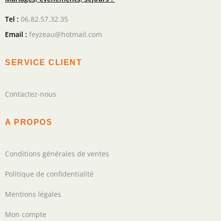
Tel :
06.82.57.32.35
Email :
feyzeau@hotmail.com
SERVICE CLIENT
Contactez-nous
A PROPOS
Conditions générales de ventes
Politique de confidentialité
Mentions légales
Mon compte