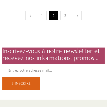
1
2
3
Inscrivez-vous à notre newsletter et
recevez nos informations, promos ...