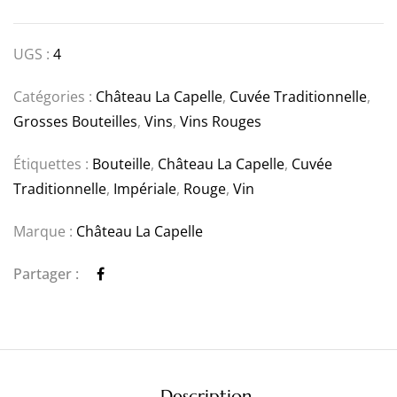
UGS :
4
Catégories :
Château La Capelle
,
Cuvée Traditionnelle
,
Grosses Bouteilles
,
Vins
,
Vins Rouges
Étiquettes :
Bouteille
,
Château La Capelle
,
Cuvée
Traditionnelle
,
Impériale
,
Rouge
,
Vin
Marque :
Château La Capelle
Partager :
Description