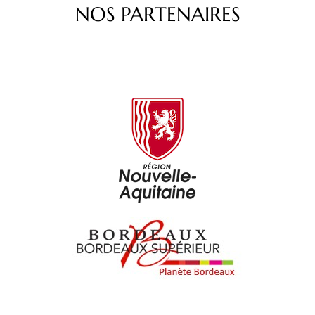
NOS PARTENAIRES