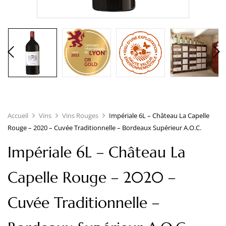
Accueil
Vins
Vins Rouges
Impériale 6L – Château La Capelle
Rouge – 2020 – Cuvée Traditionnelle – Bordeaux Supérieur A.O.C.
Impériale 6L – Château La
Capelle Rouge – 2020 –
Cuvée Traditionnelle –