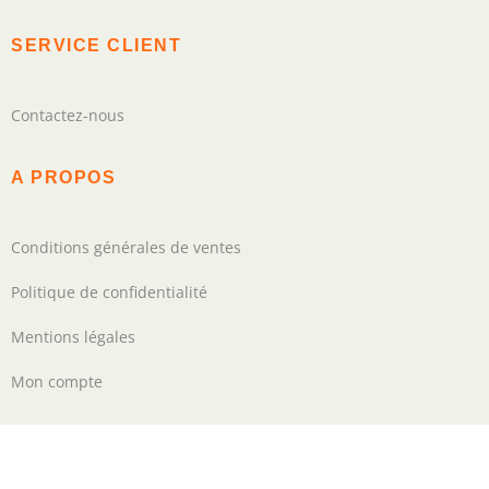
SERVICE CLIENT
Contactez-nous
A PROPOS
Conditions générales de ventes
Politique de confidentialité
Mentions légales
Mon compte