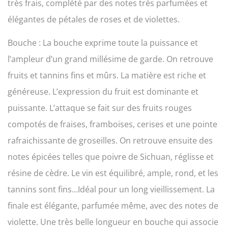
très frais, complété par des notes très parfumées et
élégantes de pétales de roses et de violettes.
Bouche : La bouche exprime toute la puissance et
l’ampleur d’un grand millésime de garde. On retrouve
fruits et tannins fins et mûrs. La matière est riche et
généreuse. L’expression du fruit est dominante et
puissante. L’attaque se fait sur des fruits rouges
compotés de fraises, framboises, cerises et une pointe
rafraichissante de groseilles. On retrouve ensuite des
notes épicées telles que poivre de Sichuan, réglisse et
résine de cèdre. Le vin est équilibré, ample, rond, et les
tannins sont fins…Idéal pour un long vieillissement. La
finale est élégante, parfumée même, avec des notes de
violette. Une très belle longueur en bouche qui associe