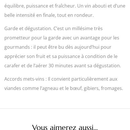
équilibre, puissance et fraîcheur. Un vin abouti et d’une
belle intensité en finale, tout en rondeur.
Garde et dégustation. C’est un millésime très
prometteur pour la garde avec un avantage pour les
gourmands : il peut être bu dès aujourd’hui pour
apprécier son fruit et sa puissance à condition de le
carafer et de l’aérer 30 minutes avant sa dégustation.
Accords mets-vins : Il convient particulièrement aux
viandes comme l’agneau et le bœuf, gibiers, fromages.
Vous aimerez aussi...