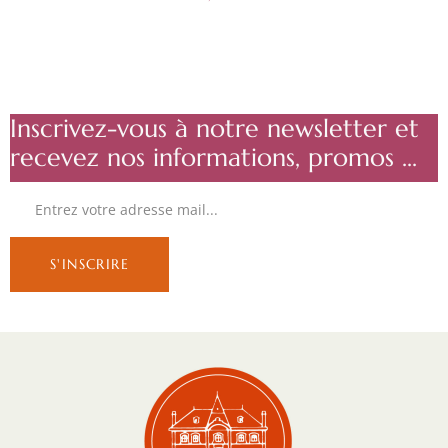
Inscrivez-vous à notre newsletter et
recevez nos informations, promos ...