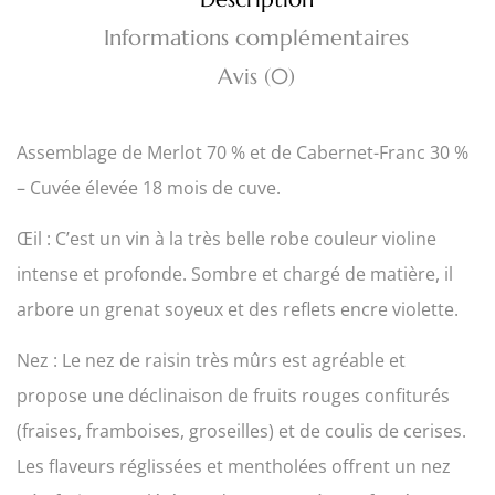
Informations complémentaires
Avis (0)
Assemblage de Merlot 70 % et de Cabernet-Franc 30 %
– Cuvée élevée 18 mois de cuve.
Œil : C’est un vin à la très belle robe couleur violine
intense et profonde. Sombre et chargé de matière, il
arbore un grenat soyeux et des reflets encre violette.
Nez : Le nez de raisin très mûrs est agréable et
propose une déclinaison de fruits rouges confiturés
(fraises, framboises, groseilles) et de coulis de cerises.
Les flaveurs réglissées et mentholées offrent un nez