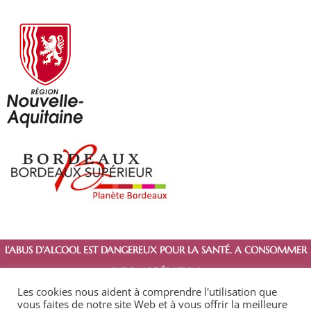
L’ABUS D’ALCOOL EST DANGEREUX POUR LA SANTÉ. A CONSOMMER
AVEC MODÉRATION.
Les cookies nous aident à comprendre l'utilisation que
vous faites de notre site Web et à vous offrir la meilleure