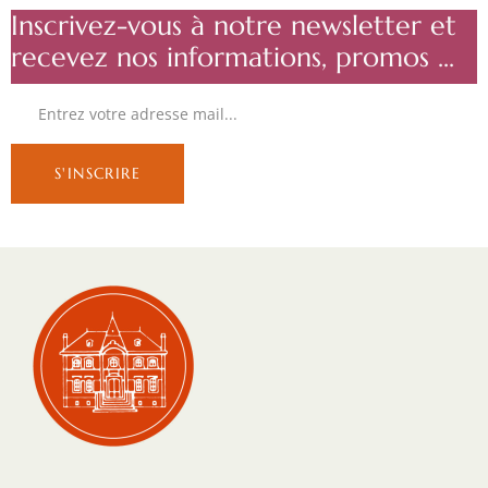
Inscrivez-vous à notre newsletter et
recevez nos informations, promos ...