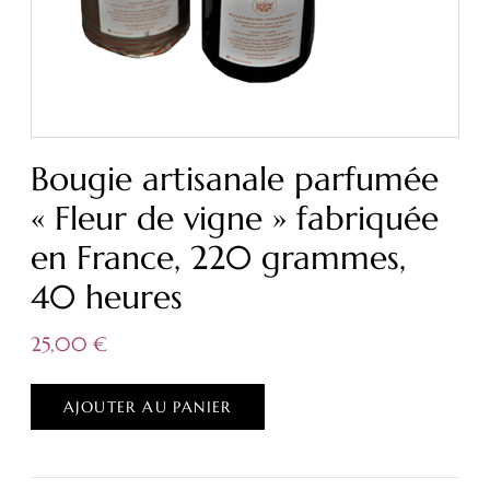
Bougie artisanale parfumée
« Fleur de vigne » fabriquée
en France, 220 grammes,
40 heures
25,00
€
AJOUTER AU PANIER