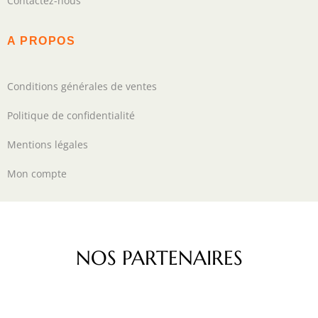
Contactez-nous
A PROPOS
Conditions générales de ventes
Politique de confidentialité
Mentions légales
Mon compte
NOS PARTENAIRES