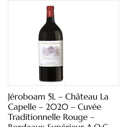
Jéroboam 5L – Château La
Capelle – 2020 – Cuvée
Traditionnelle Rouge –