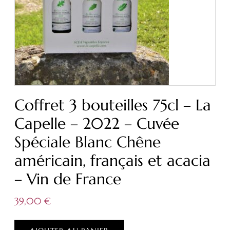
Coffret 3 bouteilles 75cl – La
Capelle – 2022 – Cuvée
Spéciale Blanc Chêne
américain, français et acacia
– Vin de France
39,00
€