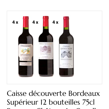
Caisse découverte Bordeaux
Supérieur 12 bouteilles 75cl