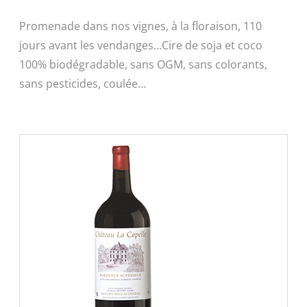
Promenade dans nos vignes, à la floraison, 110
jours avant les vendanges…Cire de soja et coco
100% biodégradable, sans OGM, sans colorants,
sans pesticides, coulée…