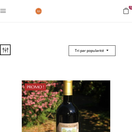
Tri par popularité
PROMO !