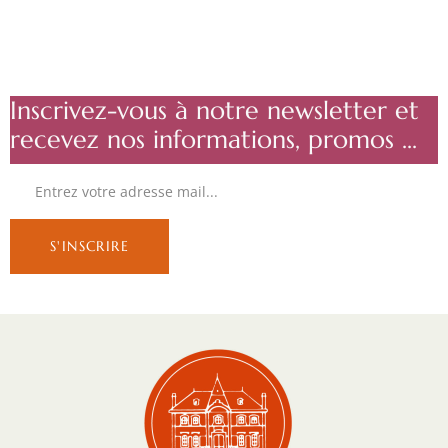
Inscrivez-vous à notre newsletter et
recevez nos informations, promos ...