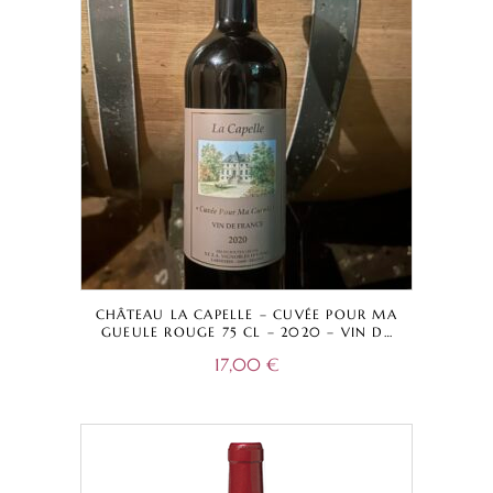
CHÂTEAU LA CAPELLE – CUVÉE POUR MA
GUEULE ROUGE 75 CL – 2020 – VIN DE
FRANCE
17,00
€