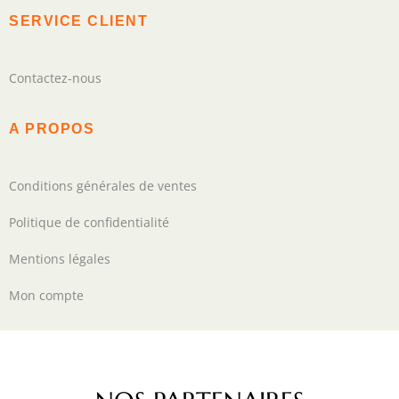
SERVICE CLIENT
Contactez-nous
A PROPOS
Conditions générales de ventes
Politique de confidentialité
Mentions légales
Mon compte