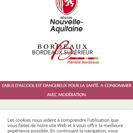
L’ABUS D’ALCOOL EST DANGEREUX POUR LA SANTÉ. A CONSOMMER
AVEC MODÉRATION.
Les cookies nous aident à comprendre l'utilisation que
vous faites de notre site Web et à vous offrir la meilleure
expérience possible. En continuant la navigation, vous