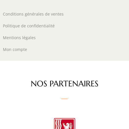
Conditions générales de ventes
Politique de confidentialité
Mentions légales
Mon compte
NOS PARTENAIRES