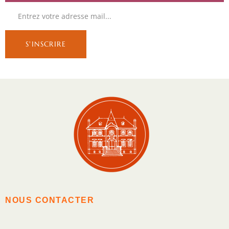
NOUS CONTACTER