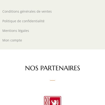
Conditions générales de ventes
Politique de confidentialité
Mentions légales
Mon compte
NOS PARTENAIRES