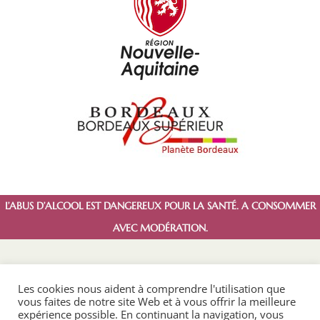
L’ABUS D’ALCOOL EST DANGEREUX POUR LA SANTÉ. A CONSOMMER
AVEC MODÉRATION.
Les cookies nous aident à comprendre l'utilisation que
vous faites de notre site Web et à vous offrir la meilleure
expérience possible. En continuant la navigation, vous