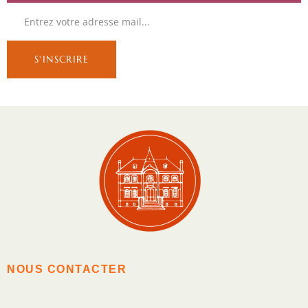
NOUS CONTACTER