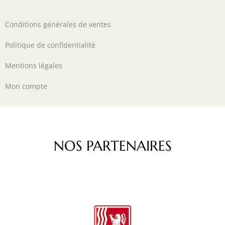
Conditions générales de ventes
Politique de confidentialité
Mentions légales
Mon compte
NOS PARTENAIRES