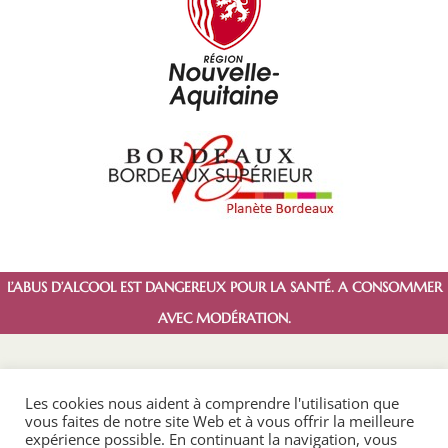
L’ABUS D’ALCOOL EST DANGEREUX POUR LA SANTÉ. A CONSOMMER
AVEC MODÉRATION.
Les cookies nous aident à comprendre l'utilisation que
vous faites de notre site Web et à vous offrir la meilleure
expérience possible. En continuant la navigation, vous