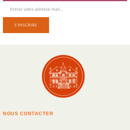
NOUS CONTACTER