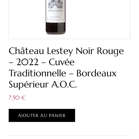
Château Lestey Noir Rouge
– 2022 – Cuvée
Traditionnelle – Bordeaux
Supérieur A.O.C.
7,50
€
AJOUTER AU PANIER