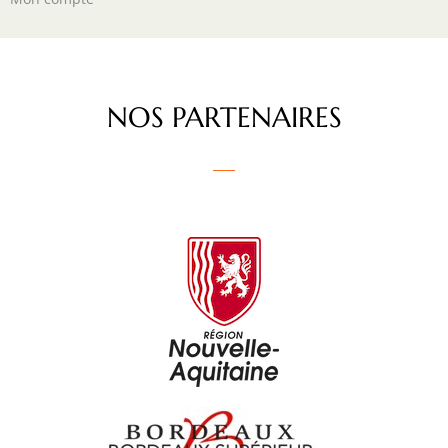
NOS PARTENAIRES