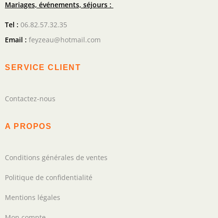
Mariages, événements, séjours :
Tel :
06.82.57.32.35
Email :
feyzeau@hotmail.com
SERVICE CLIENT
Contactez-nous
A PROPOS
Conditions générales de ventes
Politique de confidentialité
Mentions légales
Mon compte