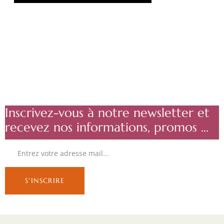
Inscrivez-vous à notre newsletter et
recevez nos informations, promos ...