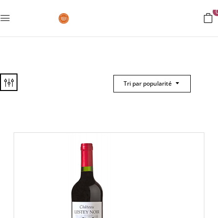
Tri par popularité