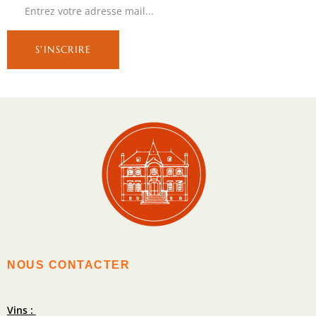
NOUS CONTACTER
Vins :