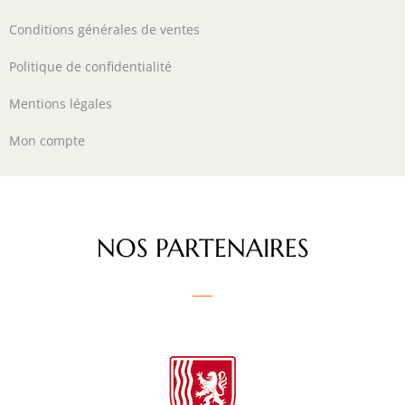
Conditions générales de ventes
Politique de confidentialité
Mentions légales
Mon compte
NOS PARTENAIRES