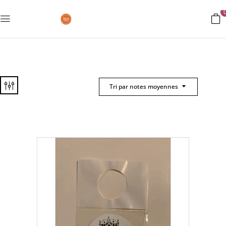
Tri par notes moyennes