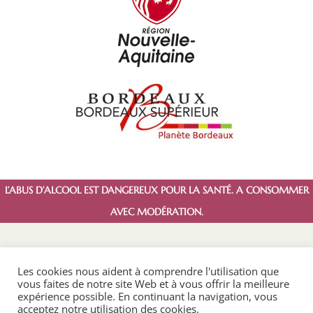
L’ABUS D’ALCOOL EST DANGEREUX POUR LA SANTÉ. A CONSOMMER
AVEC MODÉRATION.
Les cookies nous aident à comprendre l'utilisation que
vous faites de notre site Web et à vous offrir la meilleure
expérience possible. En continuant la navigation, vous
acceptez notre utilisation des cookies.