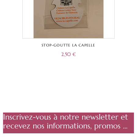
STOP-GOUTTE LA CAPELLE
2,50
€
Inscrivez-vous à notre newsletter et
recevez nos informations, promos ...