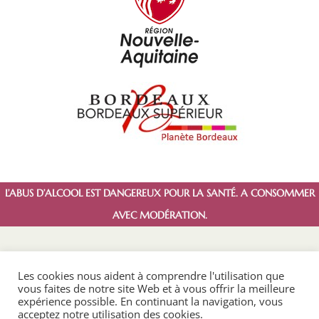
L’ABUS D’ALCOOL EST DANGEREUX POUR LA SANTÉ. A CONSOMMER
AVEC MODÉRATION.
Les cookies nous aident à comprendre l'utilisation que
vous faites de notre site Web et à vous offrir la meilleure
expérience possible. En continuant la navigation, vous
acceptez notre utilisation des cookies.