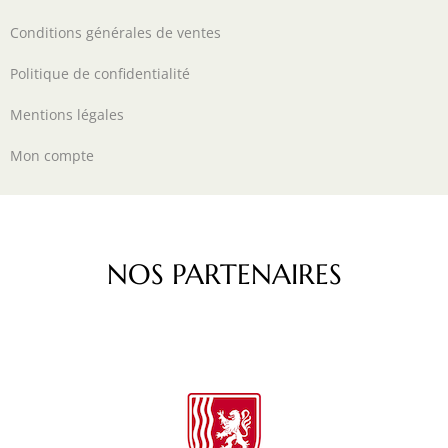
Conditions générales de ventes
Politique de confidentialité
Mentions légales
Mon compte
NOS PARTENAIRES