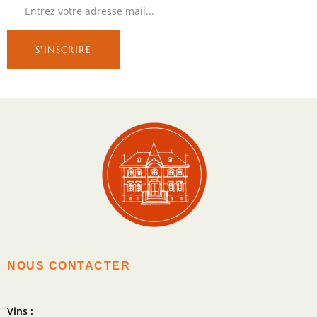
NOUS CONTACTER
Vins :