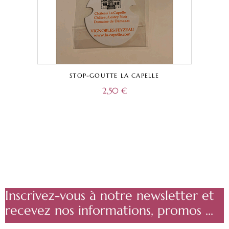
STOP-GOUTTE LA CAPELLE
2,50
€
Inscrivez-vous à notre newsletter et
recevez nos informations, promos ...