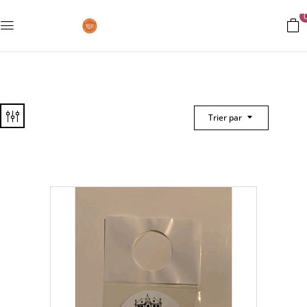
Trier par