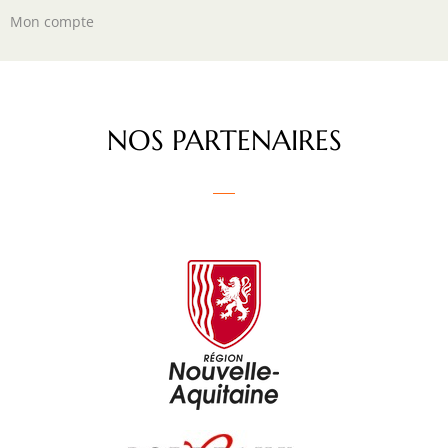
Mon compte
NOS PARTENAIRES