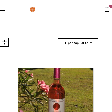
Tri par popularité