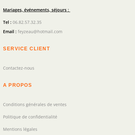
Mariages, événements, séjours :
Tel :
06.82.57.32.35
Email :
feyzeau@hotmail.com
SERVICE CLIENT
Contactez-nous
A PROPOS
Conditions générales de ventes
Politique de confidentialité
Mentions légales