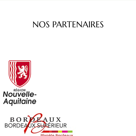
NOS PARTENAIRES