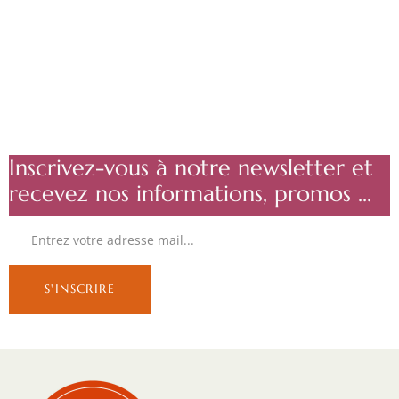
Inscrivez-vous à notre newsletter et
recevez nos informations, promos ...