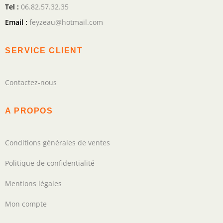
Tel :
06.82.57.32.35
Email :
feyzeau@hotmail.com
SERVICE CLIENT
Contactez-nous
A PROPOS
Conditions générales de ventes
Politique de confidentialité
Mentions légales
Mon compte