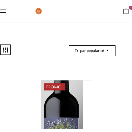
Tri par popularité
PROMO !