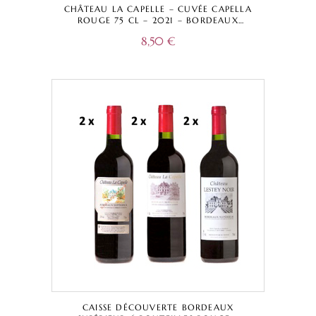
CHÂTEAU LA CAPELLE – CUVÉE CAPELLA
ROUGE 75 CL – 2021 – BORDEAUX
SUPÉRIEUR A.O.C.
8,50
€
CAISSE DÉCOUVERTE BORDEAUX