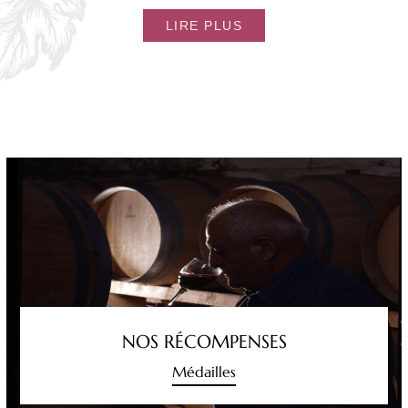
LIRE PLUS
NOS RÉCOMPENSES
Médailles