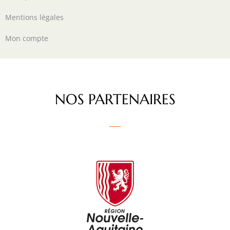
Mentions légales
Mon compte
NOS PARTENAIRES