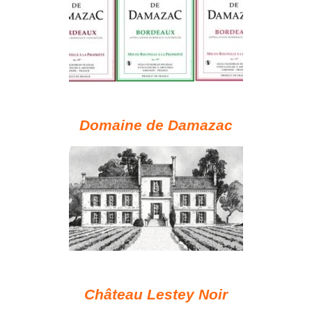
Domaine de Damazac
Château Lestey Noir