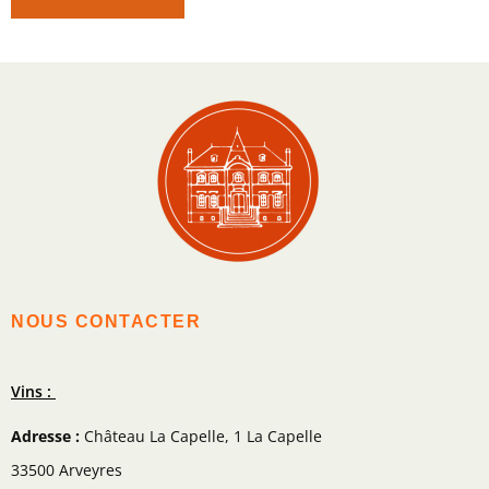
NOUS CONTACTER
Vins :
Adresse :
Château La Capelle, 1 La Capelle
33500 Arveyres