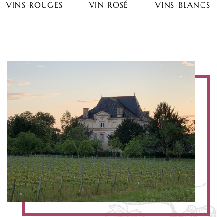
VINS ROUGES
VIN ROSÉ
VINS BLANCS