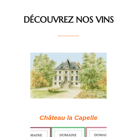
DÉCOUVREZ NOS VINS
Château la Capelle