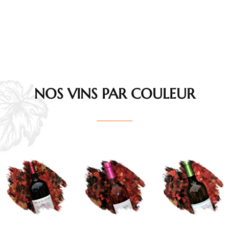
NOS VINS PAR COULEUR