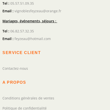
Tel :
05.57.51.09.35
Email :
vignoblesfeyzeau@orange.fr
Mariages, événements, séjours :
Tel :
06.82.57.32.35
Email :
feyzeau@hotmail.com
SERVICE CLIENT
Contactez-nous
A PROPOS
Conditions générales de ventes
Politique de confidentialité