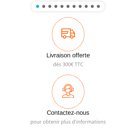
Livraison offerte
dès 300€ TTC
Contactez-nous
pour obtenir plus d'informations