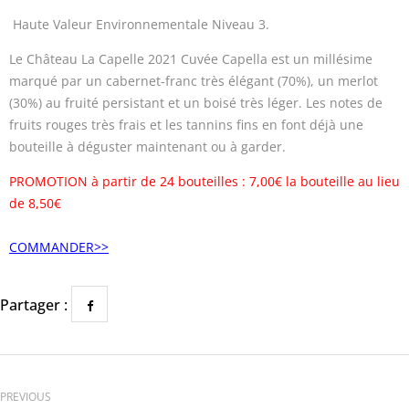
Haute Valeur Environnementale Niveau 3.
Le Château La Capelle 2021 Cuvée Capella est un millésime
marqué par un cabernet-franc très élégant (70%), un merlot
(30%) au fruité persistant et un boisé très léger. Les notes de
fruits rouges très frais et les tannins fins en font déjà une
bouteille à déguster maintenant ou à garder.
PROMOTION à partir de 24 bouteilles : 7,00€ la bouteille au lieu
de 8,50€
COMMANDER>>
Partager :
PREVIOUS