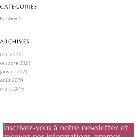
CATEGORIES
Non classé
(7)
ARCHIVES
mai 2023
octobre 2021
janvier 2021
août 2020
mars 2015
Inscrivez-vous à notre newsletter et
recevez nos informations, promos ...