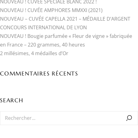
NOUVEAU ! CUVÉE SPÉCIALE BLANC 2022 !
NOUVEAU ! CUVÉE AMPHORES MMXXI (2021)
NOUVEAU – CUVÉE CAPELLA 2021 – MÉDAILLE D’ARGENT
CONCOURS INTERNATIONAL DE LYON
NOUVEAU ! Bougie parfumée « Fleur de vigne » fabriquée
en France – 220 grammes, 40 heures
2 millésimes, 4 médailles d’Or
COMMENTAIRES RÉCENTS
SEARCH