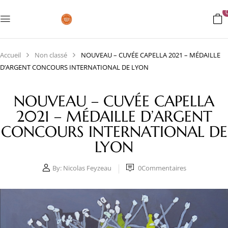
Accueil
Non classé
NOUVEAU – CUVÉE CAPELLA 2021 – MÉDAILLE
D’ARGENT CONCOURS INTERNATIONAL DE LYON
NOUVEAU – CUVÉE CAPELLA
2021 – MÉDAILLE D’ARGENT
CONCOURS INTERNATIONAL DE
LYON
By:
Nicolas Feyzeau
0
Commentaires