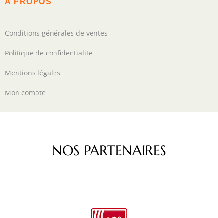
A PROPOS
Conditions générales de ventes
Politique de confidentialité
Mentions légales
Mon compte
NOS PARTENAIRES