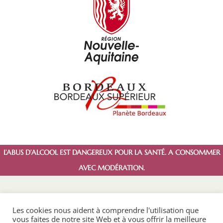
L’ABUS D’ALCOOL EST DANGEREUX POUR LA SANTÉ. A CONSOMMER
AVEC MODÉRATION.
Les cookies nous aident à comprendre l'utilisation que
vous faites de notre site Web et à vous offrir la meilleure