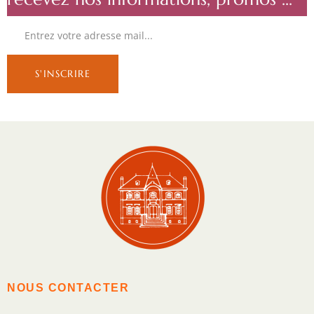
NOUS CONTACTER