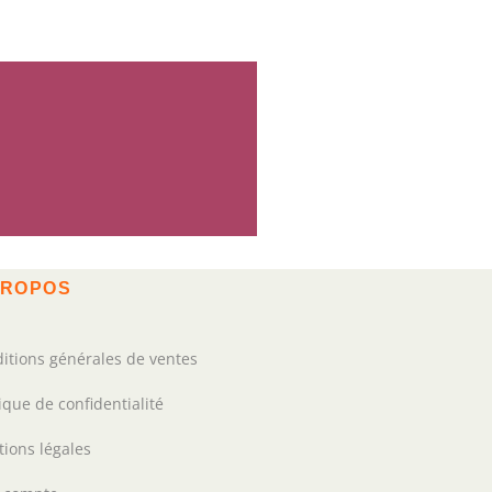
PROPOS
itions générales de ventes
tique de confidentialité
ions légales