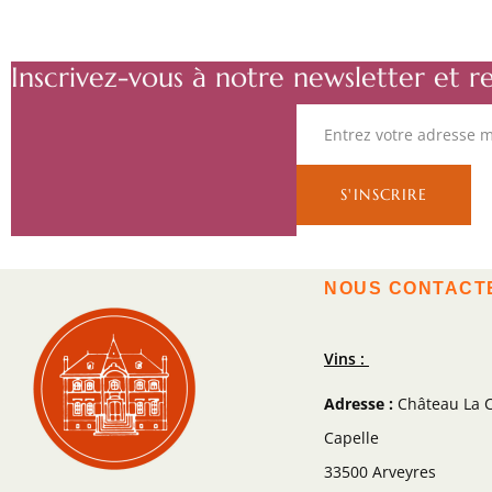
Inscrivez-vous à notre newsletter et r
NOUS CONTACT
Vins :
Adresse :
Château La C
Capelle
33500 Arveyres