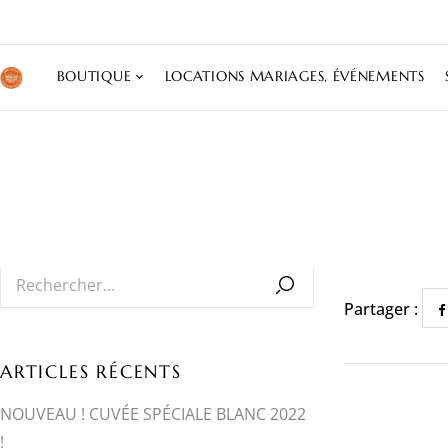
BOUTIQUE
LOCATIONS MARIAGES, ÉVÉNEMENTS
Partager :
ARTICLES RÉCENTS
NOUVEAU ! CUVÉE SPÉCIALE BLANC 2022
!