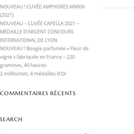
NOUVEAU ! CUVÉE AMPHORES MMXXI
(2021)
NOUVEAU – CUVÉE CAPELLA 2021 –
MÉDAILLE D’ARGENT CONCOURS
INTERNATIONAL DE LYON
NOUVEAU ! Bougie parfumée « Fleur de
vigne » fabriquée en France – 220
grammes, 40 heures
2 millésimes, 4 médailles d’Or
COMMENTAIRES RÉCENTS
SEARCH