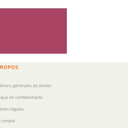
PROPOS
itions générales de ventes
tique de confidentialité
ions légales
 compte