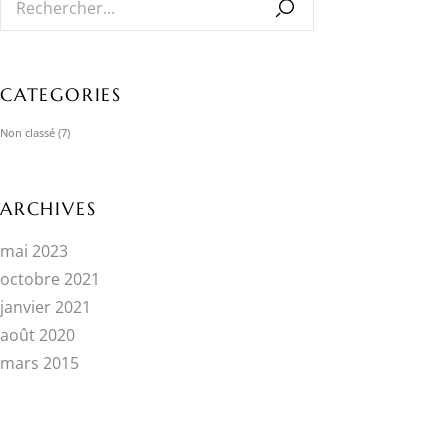
CATEGORIES
Non classé
(7)
ARCHIVES
mai 2023
octobre 2021
janvier 2021
août 2020
mars 2015