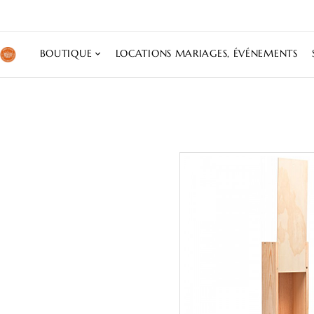
BOUTIQUE
LOCATIONS MARIAGES, ÉVÉNEMENTS