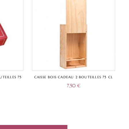
TEILLES 75
CAISSE BOIS CADEAU 2 BOUTEILLES 75 CL
7,50
€