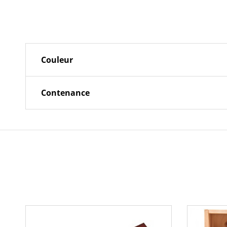
Couleur
Contenance