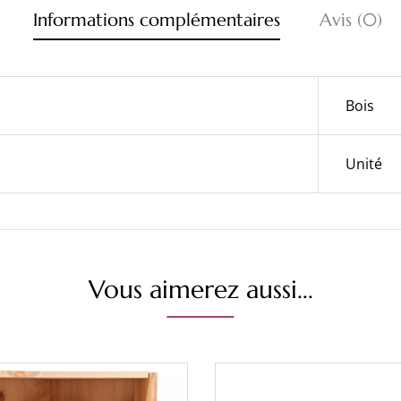
Informations complémentaires
Avis (0)
Bois
Unité
Vous aimerez aussi...