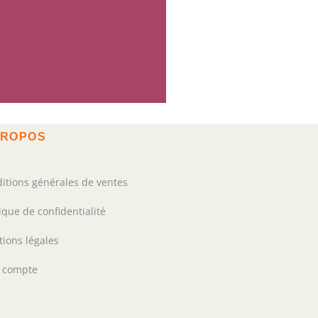
PROPOS
itions générales de ventes
tique de confidentialité
ions légales
 compte