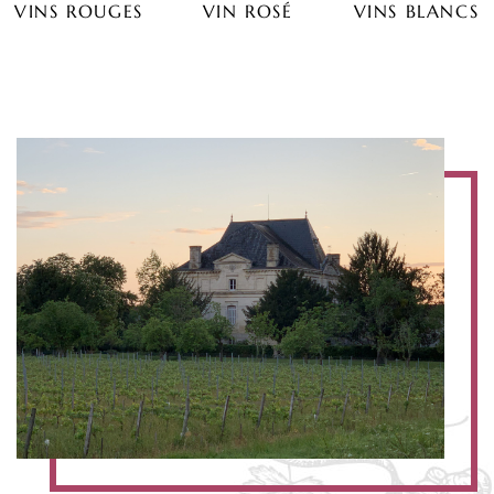
VINS ROUGES
VIN ROSÉ
VINS BLANCS