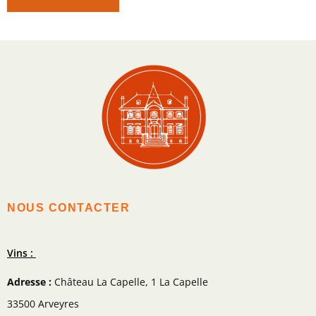
NOUS CONTACTER
Vins :
Adresse :
Château La Capelle, 1 La Capelle
33500 Arveyres