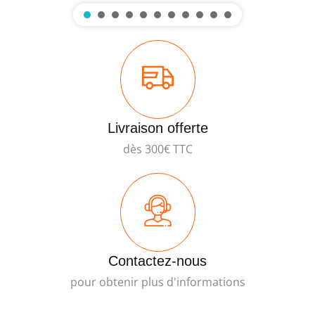
Livraison offerte
dès 300€ TTC
Contactez-nous
pour obtenir plus d'informations