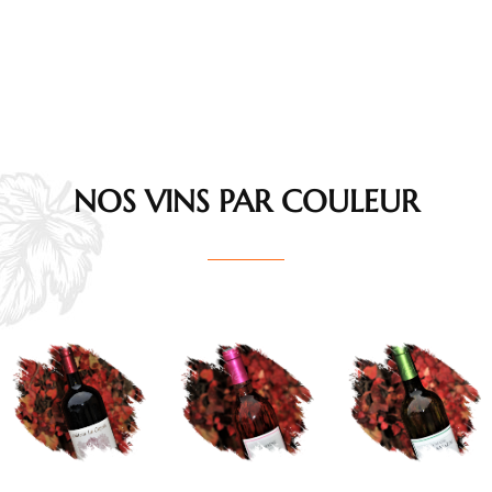
NOS VINS PAR COULEUR