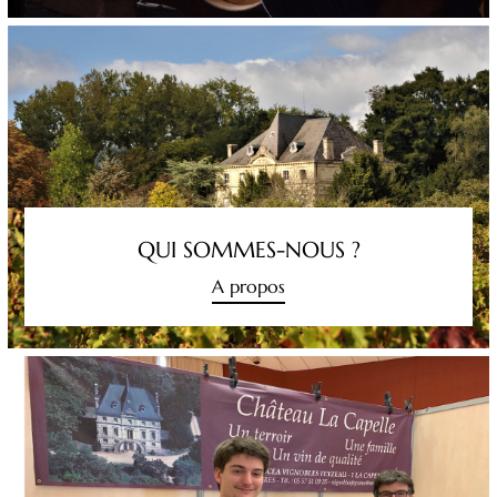
QUI SOMMES-NOUS ?
A propos