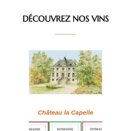
DÉCOUVREZ NOS VINS
Château la Capelle