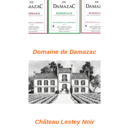
Domaine de Damazac
Château Lestey Noir