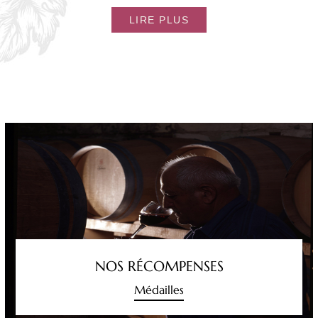
LIRE PLUS
NOS RÉCOMPENSES
Médailles