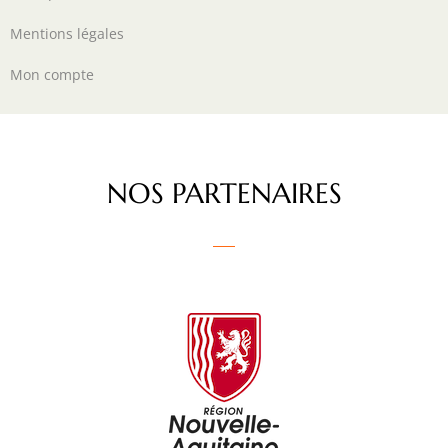
Mentions légales
Mon compte
NOS PARTENAIRES