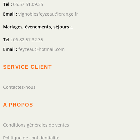
Tel :
05.57.51.09.35
Email :
vignoblesfeyzeau@orange.fr
Mariages, événements, séjours :
Tel :
06.82.57.32.35
Email :
feyzeau@hotmail.com
SERVICE CLIENT
Contactez-nous
A PROPOS
Conditions générales de ventes
Politique de confidentialité