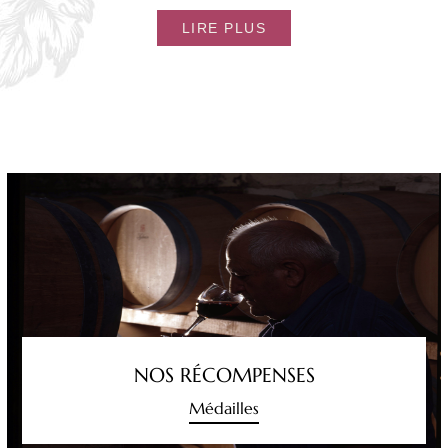
LIRE PLUS
NOS RÉCOMPENSES
Médailles