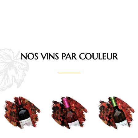
NOS VINS PAR COULEUR