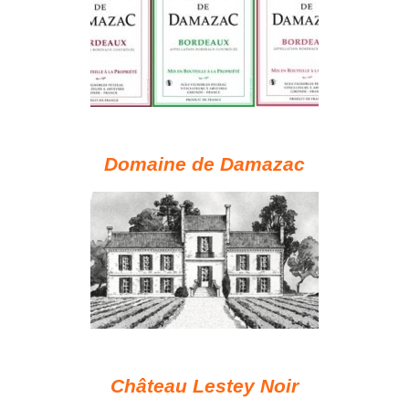
Domaine de Damazac
Château Lestey Noir