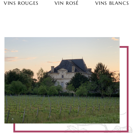
VINS ROUGES
VIN ROSÉ
VINS BLANCS