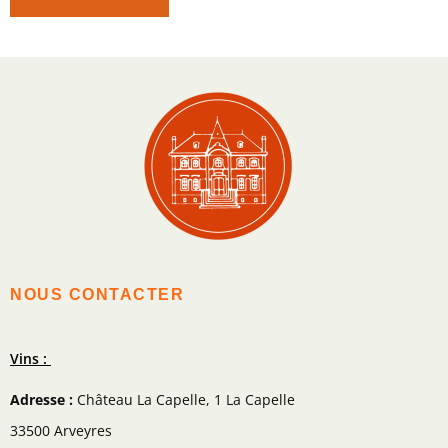
NOUS CONTACTER
Vins :
Adresse :
Château La Capelle, 1 La Capelle
33500 Arveyres