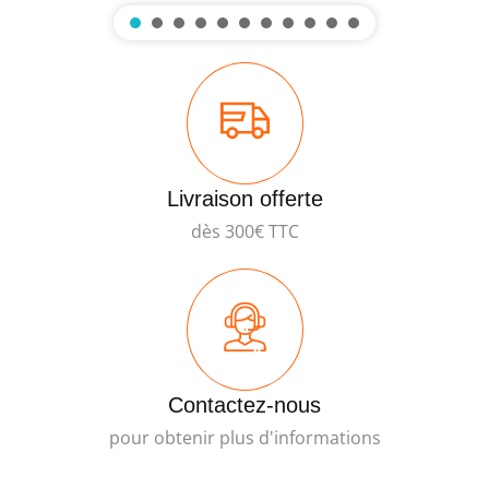
Livraison offerte
dès 300€ TTC
Contactez-nous
pour obtenir plus d'informations