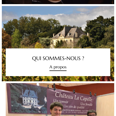
QUI SOMMES-NOUS ?
A propos