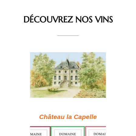
DÉCOUVREZ NOS VINS
Château la Capelle