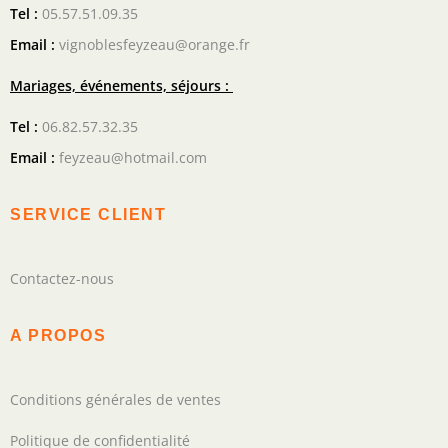
Tel :
05.57.51.09.35
Email :
vignoblesfeyzeau@orange.fr
Mariages, événements, séjours :
Tel :
06.82.57.32.35
Email :
feyzeau@hotmail.com
SERVICE CLIENT
Contactez-nous
A PROPOS
Conditions générales de ventes
Politique de confidentialité