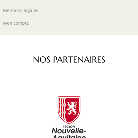
Mentions légales
Mon compte
NOS PARTENAIRES