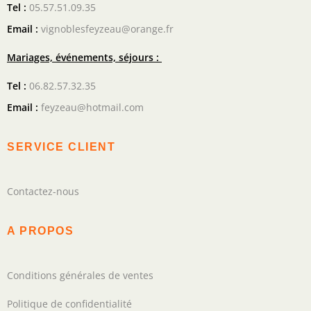
Tel :
05.57.51.09.35
Email :
vignoblesfeyzeau@orange.fr
Mariages, événements, séjours :
Tel :
06.82.57.32.35
Email :
feyzeau@hotmail.com
SERVICE CLIENT
Contactez-nous
A PROPOS
Conditions générales de ventes
Politique de confidentialité