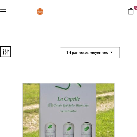
Tri par notes moyennes