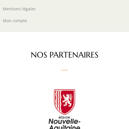
Mentions légales
Mon compte
NOS PARTENAIRES