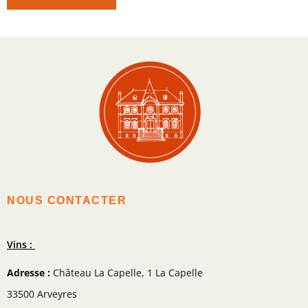
NOUS CONTACTER
Vins :
Adresse :
Château La Capelle, 1 La Capelle
33500 Arveyres