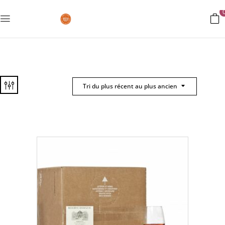
Tri du plus récent au plus ancien