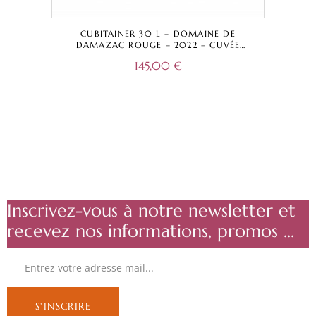
CUBITAINER 30 L – DOMAINE DE
DAMAZAC ROUGE – 2022 – CUVÉE
TRADITIONNELLE – BORDEAUX A.O.C.
145,00
€
Inscrivez-vous à notre newsletter et
recevez nos informations, promos ...