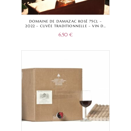
DOMAINE DE DAMAZAC ROSÉ 75CL –
2022 – CUVÉE TRADITIONNELLE – VIN DE
FRANCE
6,50
€