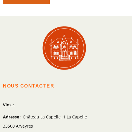
NOUS CONTACTER
Vins :
Adresse :
Château La Capelle, 1 La Capelle
33500 Arveyres