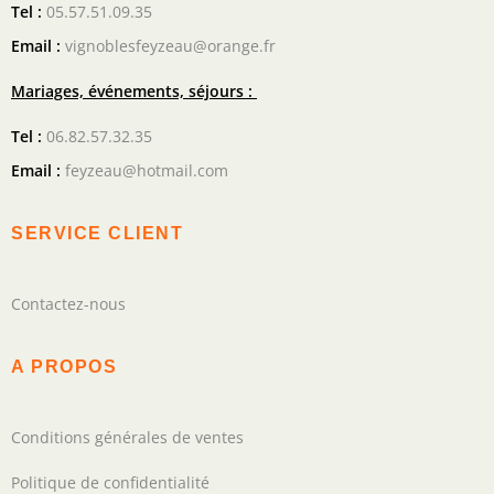
Tel :
05.57.51.09.35
Email :
vignoblesfeyzeau@orange.fr
Mariages, événements, séjours :
Tel :
06.82.57.32.35
Email :
feyzeau@hotmail.com
SERVICE CLIENT
Contactez-nous
A PROPOS
Conditions générales de ventes
Politique de confidentialité