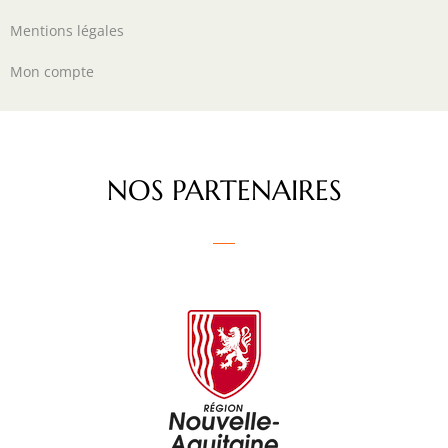
Mentions légales
Mon compte
NOS PARTENAIRES