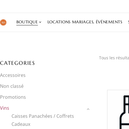
BOUTIQUE
LOCATIONS MARIAGES, ÉVÉNEMENTS
Tous les résulta
CATEGORIES
Accessoires
Non classé
Promotions
Vins
Caisses Panachées / Coffrets
Cadeaux