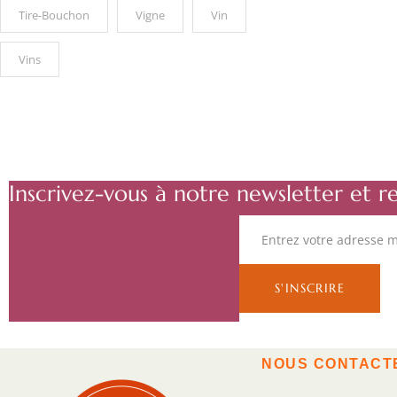
Tire-Bouchon
Vigne
Vin
Vins
Inscrivez-vous à notre newsletter et r
NOUS CONTACT