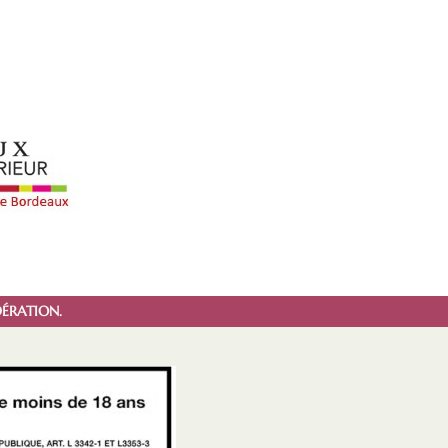
ÉRATION.