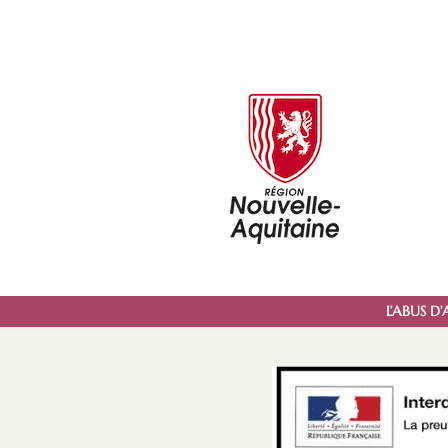
L’ABUS 