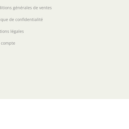
itions générales de ventes
tique de confidentialité
ions légales
 compte